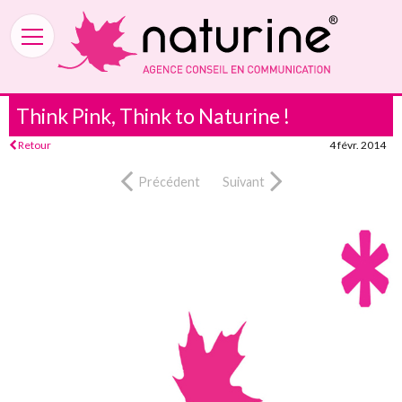
Think Pink, Think to Naturine !
Retour
4 févr. 2014
Précédent
Suivant