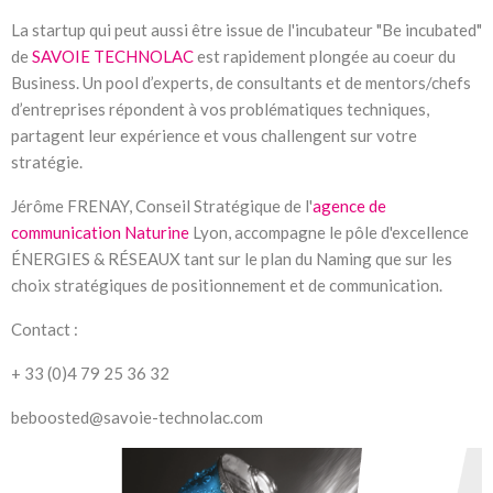
La startup qui peut aussi être issue de l'incubateur "Be incubated"
de
SAVOIE TECHNOLAC
est rapidement plongée au coeur du
Business. Un pool d’experts, de consultants et de mentors/chefs
d’entreprises répondent à vos problématiques techniques,
partagent leur expérience et vous challengent sur votre
stratégie.
Jérôme FRENAY, Conseil Stratégique de l'
agence de
communication Naturine
Lyon, accompagne le pôle d'excellence
ÉNERGIES & RÉSEAUX tant sur le plan du Naming que sur les
choix stratégiques de positionnement et de communication.
Contact :
+ 33 (0)4 79 25 36 32
beboosted@savoie-technolac.com