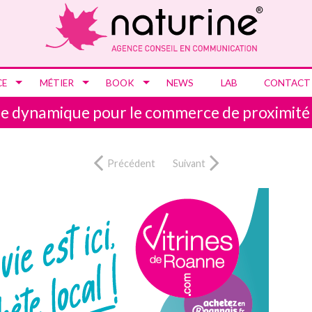
CE
MÉTIER
BOOK
NEWS
LAB
CONTACT
aie dynamique pour le commerce de proximité
Précédent
Suivant