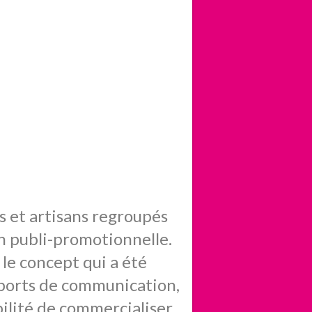
s et artisans regroupés
 publi-promotionnelle.
le concept qui a été
supports de communication,
ilité de commercialiser