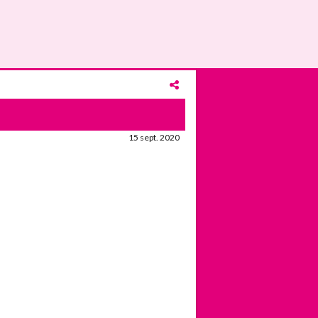
15 sept. 2020