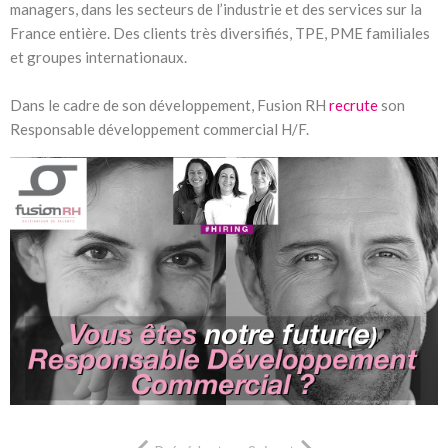
managers, dans les secteurs de l’industrie et des services sur la
France entière. Des clients très diversifiés, TPE, PME familiales
et groupes internationaux.
Dans le cadre de son développement, Fusion RH
recrute
son
Responsable développement commercial H/F.