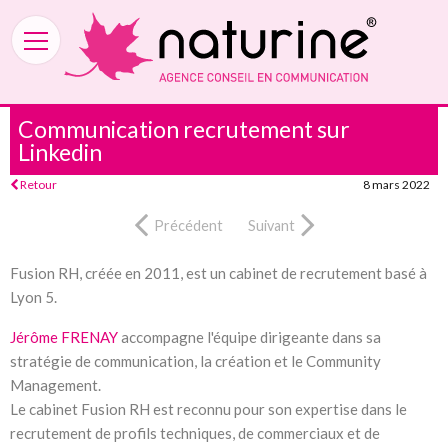
Communication recrutement sur
Linkedin
Retour
8 mars 2022
Précédent
Suivant
Fusion RH, créée en 2011, est un cabinet de recrutement basé à
Lyon 5.
Jérôme FRENAY
accompagne l'équipe dirigeante dans sa
stratégie de communication, la création et le Community
Management.
Le cabinet Fusion RH est reconnu pour son expertise dans le
recrutement de profils techniques, de commerciaux et de